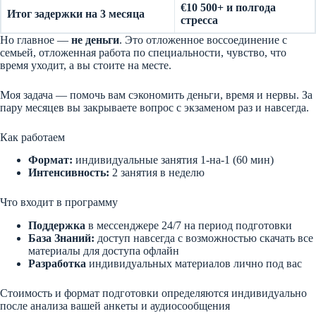
€10 500+ и полгода
Итог задержки на 3 месяца
стресса
Но главное —
не деньги
. Это отложенное воссоединение с
семьей, отложенная работа по специальности, чувство, что
время уходит, а вы стоите на месте.
Моя задача — помочь вам сэкономить деньги, время и нервы. За
пару месяцев вы закрываете вопрос с экзаменом раз и навсегда.
Как работаем
Формат:
индивидуальные занятия 1-на-1 (60 мин)
Интенсивность:
2 занятия в неделю
Что входит в программу
Поддержка
в мессенджере 24/7 на период подготовки
База Знаний:
доступ навсегда с возможностью скачать все
материалы для доступа офлайн
Разработка
индивидуальных материалов лично под вас
Стоимость и формат подготовки определяются индивидуально
после анализа вашей анкеты и аудиосообщения